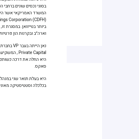
ביותר בטייוואן. במסגרת זו
וארה״ב ובקרנות הון פרטיות.
vate Capital
סאקס.
היא בעלת תואר שני במנהל
בכלכלה וסטטיסטיקה מאוני