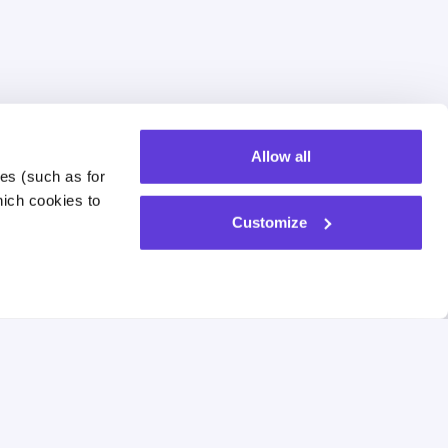
Allow all
es (such as for 
ich cookies to 
Customize
עמוד הבית
אודות