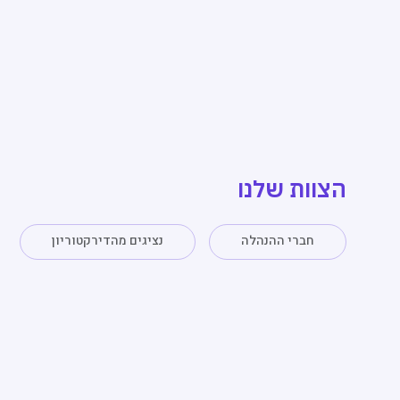
לדלג לתוכן
הצוות שלנו
חברי ההנהלה
נציגים מהדירקטוריון