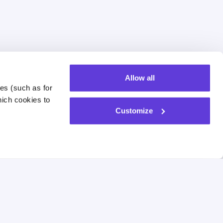
Allow all
es (such as for 
ich cookies to 
Customize
עמוד הבית
אודות