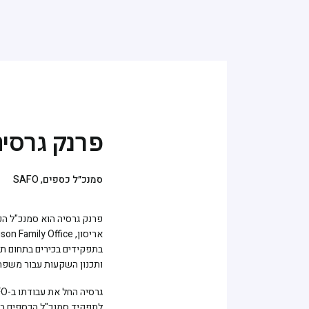
פרנק גרסי
סמנכ״ל כספים, SAFO
בתפקידים בכירים בתחום תכנ
ותכנון השקעות עבור משפחות