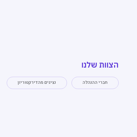
לדלג לתוכן
הצוות שלנו
חברי ההנהלה
נציגים מהדירקטוריון